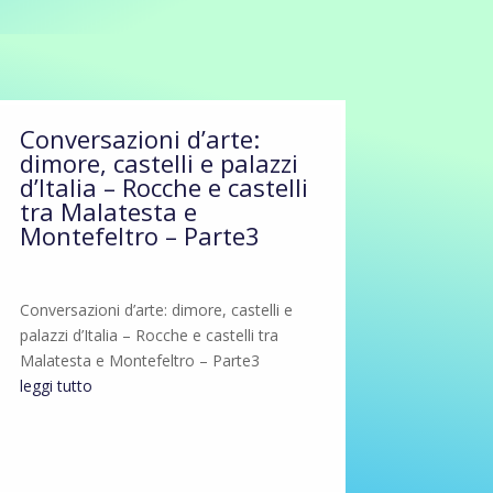
Conversazioni d’arte:
dimore, castelli e palazzi
d’Italia – Rocche e castelli
tra Malatesta e
Montefeltro – Parte3
Conversazioni d’arte: dimore, castelli e
palazzi d’Italia – Rocche e castelli tra
Malatesta e Montefeltro – Parte3
leggi tutto