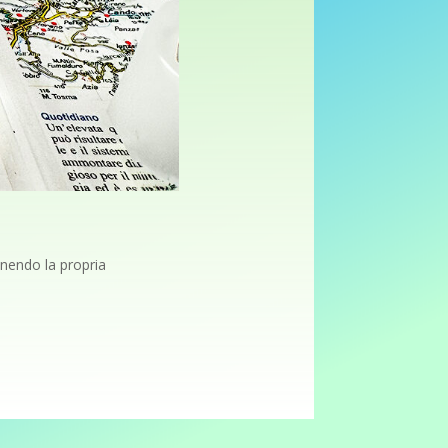
enendo la propria