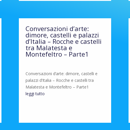
Conversazioni d’arte:
dimore, castelli e palazzi
d’Italia – Rocche e castelli
tra Malatesta e
Montefeltro – Parte1
Conversazioni d’arte: dimore, castelli e
palazzi d’Italia – Rocche e castelli tra
Malatesta e Montefeltro – Parte1
leggi tutto