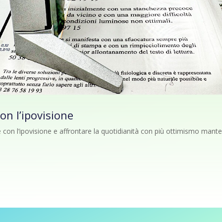
on l’ipovisione
e con l’ipovisione e affrontare la quotidianità con più ottimismo mant