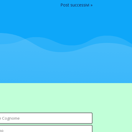
Post successivi »