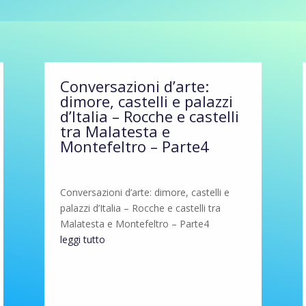
Conversazioni d’arte:
dimore, castelli e palazzi
d’Italia – Rocche e castelli
tra Malatesta e
Montefeltro – Parte4
Conversazioni d’arte: dimore, castelli e
palazzi d’Italia – Rocche e castelli tra
Malatesta e Montefeltro – Parte4
leggi tutto