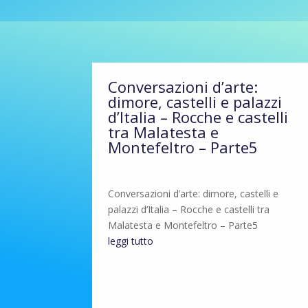
Conversazioni d’arte:
dimore, castelli e palazzi
d’Italia – Rocche e castelli
tra Malatesta e
Montefeltro – Parte5
Conversazioni d’arte: dimore, castelli e
palazzi d’Italia – Rocche e castelli tra
Malatesta e Montefeltro – Parte5
leggi tutto