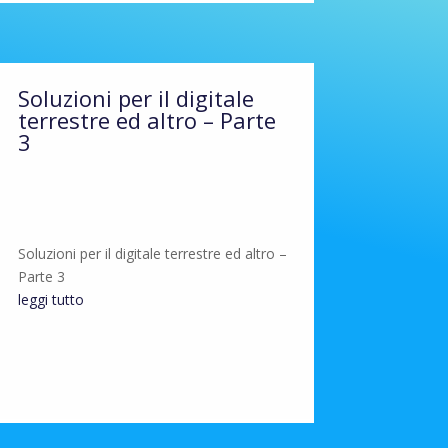
Soluzioni per il digitale
terrestre ed altro – Parte
3
Soluzioni per il digitale terrestre ed altro –
Parte 3
leggi tutto