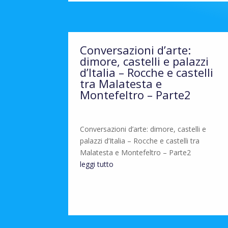
Conversazioni d’arte:
dimore, castelli e palazzi
d’Italia – Rocche e castelli
tra Malatesta e
Montefeltro – Parte2
Conversazioni d’arte: dimore, castelli e
palazzi d’Italia – Rocche e castelli tra
Malatesta e Montefeltro – Parte2
leggi tutto