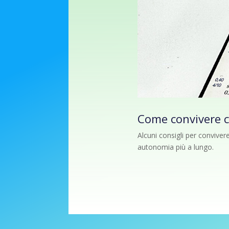
Come convivere c
Alcuni consigli per conviver
autonomia più a lungo.