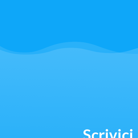
Scrivici