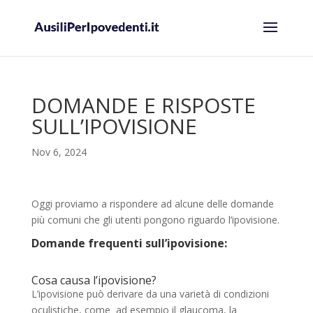
DOMANDE E RISPOSTE
SULL’IPOVISIONE
Nov 6, 2024
Oggi proviamo a rispondere ad alcune delle domande
più comuni che gli utenti pongono riguardo l’ipovisione.
Domande frequenti sull’ipovisione:
Cosa causa l’ipovisione?
L’ipovisione può derivare da una varietà di condizioni
oculistiche, come ad esempio il glaucoma, la