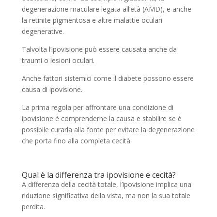
degenerazione maculare legata all’età (AMD), e anche
la retinite pigmentosa e altre malattie oculari
degenerative.
Talvolta l’ipovisione può essere causata anche da
traumi o lesioni oculari.
Anche fattori sistemici come il diabete possono essere
causa di ipovisione.
La prima regola per affrontare una condizione di
ipovisione è comprenderne la causa e stabilire se è
possibile curarla alla fonte per evitare la degenerazione
che porta fino alla completa cecità.
Qual è la differenza tra ipovisione e cecità?
A differenza della cecità totale, l’ipovisione implica una
riduzione significativa della vista, ma non la sua totale
perdita.