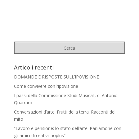
Articoli recenti
DOMANDE E RISPOSTE SULL’IPOVISIONE
Come convivere con l’ipovisione
I passi della Commissione Studi Musicali, di Antonio
Quatraro
Conversazioni d’arte. Frutti della terra. Racconti del
mito
“Lavoro e pensione: lo stato dell’arte. Parliamone con
gli amici di centralinoplus”