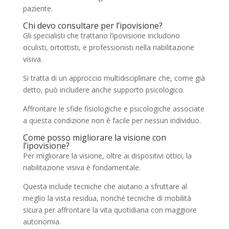
paziente.
Chi devo consultare per l’ipovisione?
Gli specialisti che trattano l’ipovisione includono
oculisti, ortottisti, e professionisti nella riabilitazione
visiva.
Si tratta di un approccio multidisciplinare che, come già
detto, può includere anche supporto psicologico.
Affrontare le sfide fisiologiche e psicologiche associate
a questa condizione non è facile per nessun individuo.
Come posso migliorare la visione con
l’ipovisione?
Per migliorare la visione, oltre ai dispositivi ottici, la
riabilitazione visiva è fondamentale.
Questa include tecniche che aiutano a sfruttare al
meglio la vista residua, nonché tecniche di mobilità
sicura per affrontare la vita quotidiana con maggiore
autonomia.