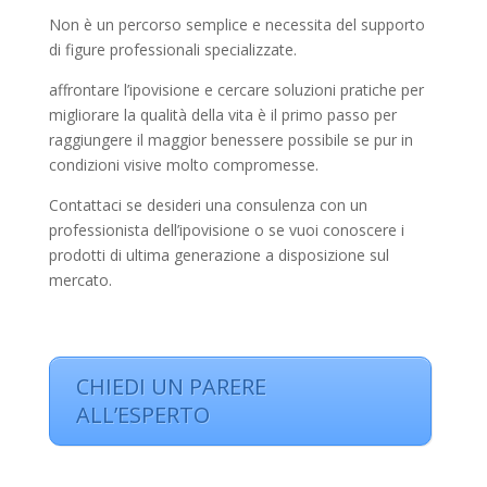
Non è un percorso semplice e necessita del supporto
di figure professionali specializzate.
affrontare l’ipovisione e cercare soluzioni pratiche per
migliorare la qualità della vita è il primo passo per
raggiungere il maggior benessere possibile se pur in
condizioni visive molto compromesse.
Contattaci se desideri una consulenza con un
professionista dell’ipovisione o se vuoi conoscere i
prodotti di ultima generazione a disposizione sul
mercato.
CHIEDI UN PARERE
ALL’ESPERTO