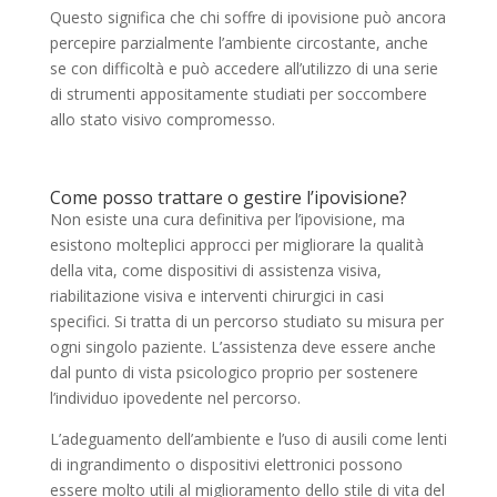
Questo significa che chi soffre di ipovisione può ancora
percepire parzialmente l’ambiente circostante, anche
se con difficoltà e può accedere all’utilizzo di una serie
di strumenti appositamente studiati per soccombere
allo stato visivo compromesso.
Come posso trattare o gestire l’ipovisione?
Non esiste una cura definitiva per l’ipovisione, ma
esistono molteplici approcci per migliorare la qualità
della vita, come dispositivi di assistenza visiva,
riabilitazione visiva e interventi chirurgici in casi
specifici. Si tratta di un percorso studiato su misura per
ogni singolo paziente. L’assistenza deve essere anche
dal punto di vista psicologico proprio per sostenere
l’individuo ipovedente nel percorso.
L’adeguamento dell’ambiente e l’uso di ausili come lenti
di ingrandimento o dispositivi elettronici possono
essere molto utili al miglioramento dello stile di vita del