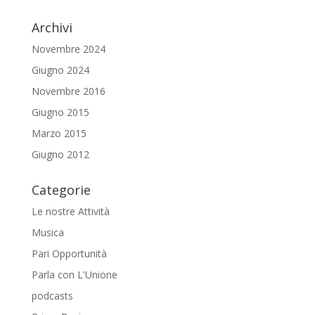
Archivi
Novembre 2024
Giugno 2024
Novembre 2016
Giugno 2015
Marzo 2015
Giugno 2012
Categorie
Le nostre Attività
Musica
Pari Opportunità
Parla con L'Unione
podcasts